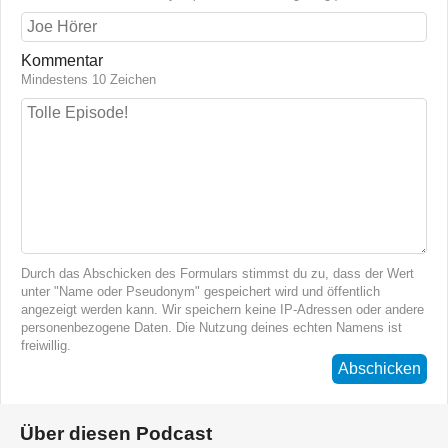
Kommentar
Mindestens 10 Zeichen
Durch das Abschicken des Formulars stimmst du zu, dass der Wert
unter "Name oder Pseudonym" gespeichert wird und öffentlich
angezeigt werden kann. Wir speichern keine IP-Adressen oder andere
personenbezogene Daten. Die Nutzung deines echten Namens ist
freiwillig.
Abschicken
Über diesen Podcast