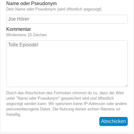
Name oder Pseudonym
Dein Name oder Pseudonym (wird öffentlich angezeigt)
Kommentar
Mindestens 10 Zeichen
Durch das Abschicken des Formulars stimmst du zu, dass der Wert
unter "Name oder Pseudonym" gespeichert wird und öffentlich
angezeigt werden kann. Wir speichern keine IP-Adressen oder andere
personenbezogene Daten. Die Nutzung deines echten Namens ist
freiwillig.
Abschicken