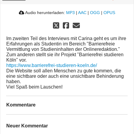
Audio herunterladen:
MP3
|
AAC
|
OGG
|
OPUS
Im zweiten Teil des Interviews mit Carina geht es um ihre
Erfahrungen als Studentin im Bereich "Barrierefreie
Vermittlung von Studieninhalten der Onlineredaktion."
Zum anderen stellt sie ihr Projekt "Barrierefrei studieren
Köln" vor.
https://www.barrierefrei-studieren-koeln.de/
Die Website soll allen Menschen zu gute kommen, die
eine sichtbare oder auch eine unsichtbare Behinderung
haben.
Viel Spaß beim Lauschen!
Kommentare
Neuer Kommentar